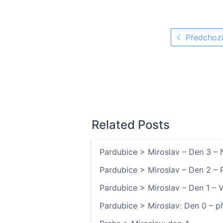
Předchozí
Related Posts
Pardubice > Miroslav – Den 3 –
Pardubice > Miroslav – Den 2 – 
Pardubice > Miroslav – Den 1 –
Pardubice > Miroslav: Den 0 – p