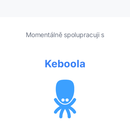
Momentálně spolupracuji s
Keboola